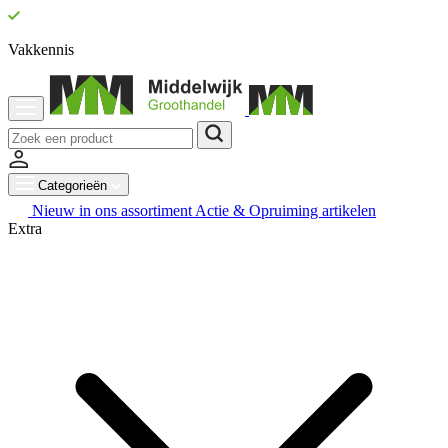
Vakkennis
Categorieën
Nieuw in ons assortiment
Actie & Opruiming artikelen
Extra