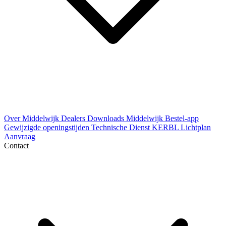
Over Middelwijk
Dealers
Downloads
Middelwijk Bestel-app
Gewijzigde openingstijden
Technische Dienst
KERBL Lichtplan
Aanvraag
Contact