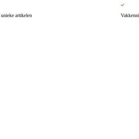
unieke artikelen
Vakkenni