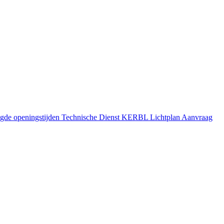
gde openingstijden
Technische Dienst
KERBL Lichtplan Aanvraag