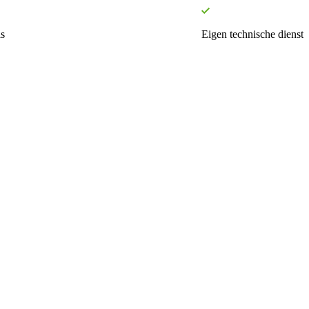
s
Eigen technische dienst