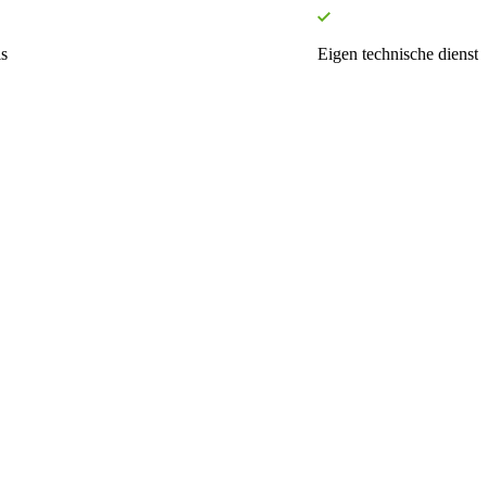
s
Eigen technische dienst