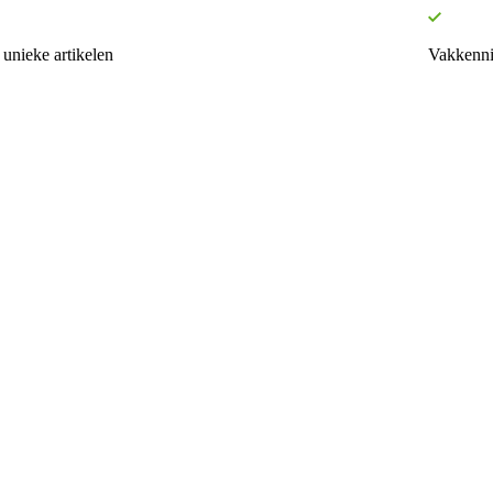
unieke artikelen
Vakkenni