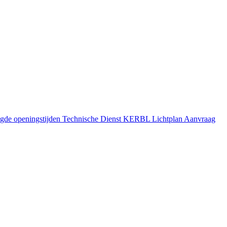
gde openingstijden
Technische Dienst
KERBL Lichtplan Aanvraag