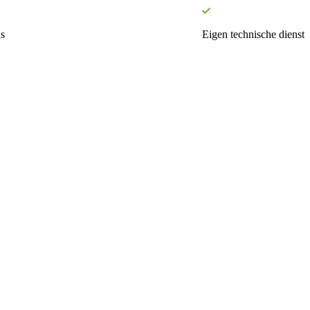
s
Eigen technische dienst