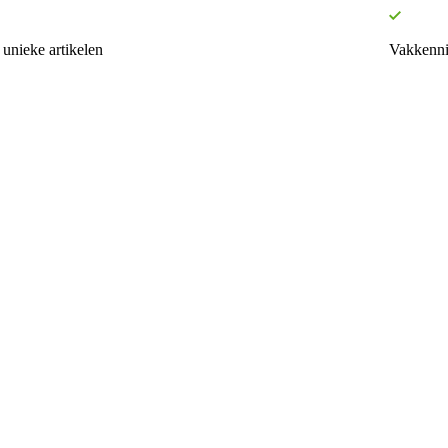
unieke artikelen
Vakkenni