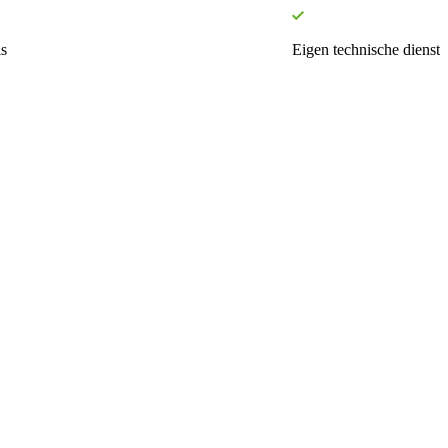
s
Eigen technische dienst