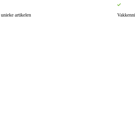
unieke artikelen
Vakkenni