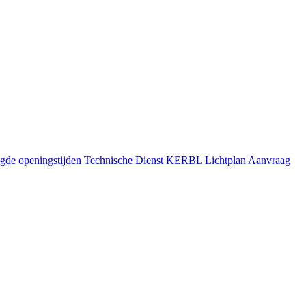
gde openingstijden
Technische Dienst
KERBL Lichtplan Aanvraag