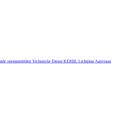
gde openingstijden
Technische Dienst
KERBL Lichtplan Aanvraag