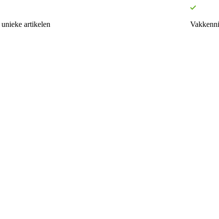
unieke artikelen
Vakkenni