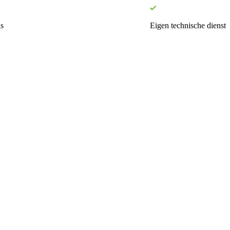
s
Eigen technische dienst