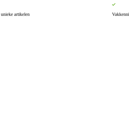
unieke artikelen
Vakkenni