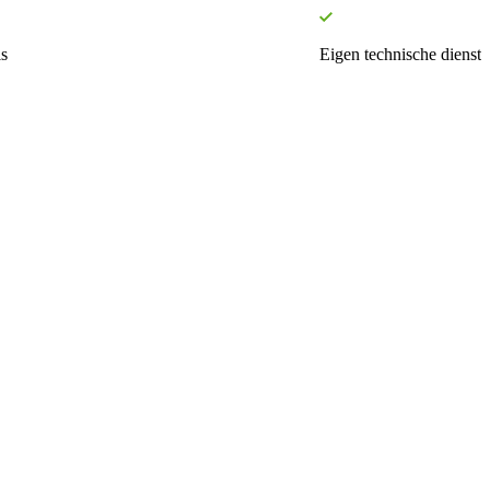
s
Eigen technische dienst