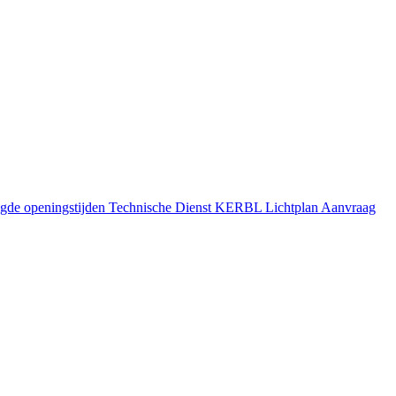
gde openingstijden
Technische Dienst
KERBL Lichtplan Aanvraag