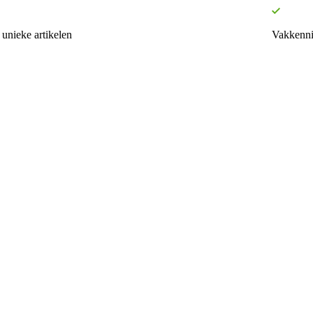
unieke artikelen
Vakkenni