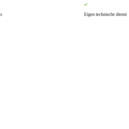
s
Eigen technische dienst