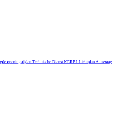
gde openingstijden
Technische Dienst
KERBL Lichtplan Aanvraag