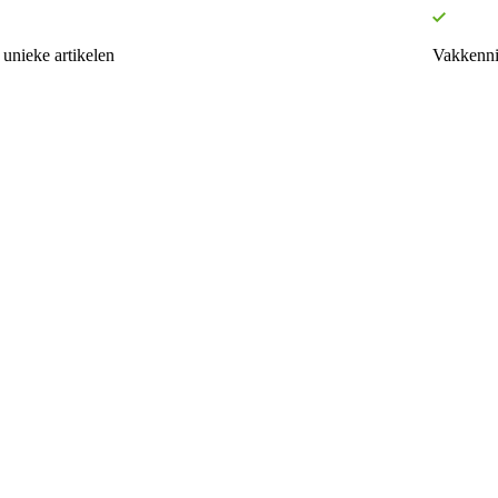
unieke artikelen
Vakkenni