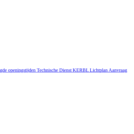
gde openingstijden
Technische Dienst
KERBL Lichtplan Aanvraag