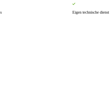
s
Eigen technische dienst