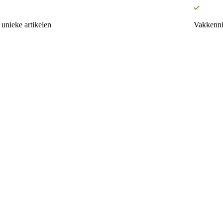
unieke artikelen
Vakkenni