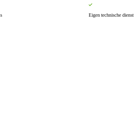
s
Eigen technische dienst