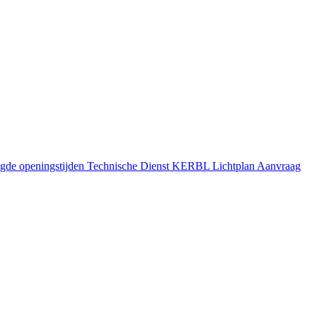
gde openingstijden
Technische Dienst
KERBL Lichtplan Aanvraag