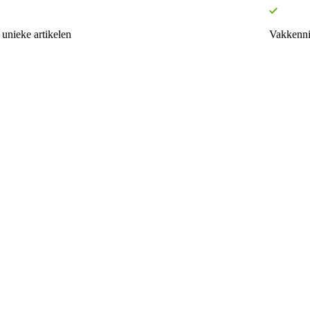
unieke artikelen
Vakkenni