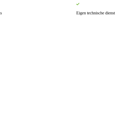
s
Eigen technische dienst