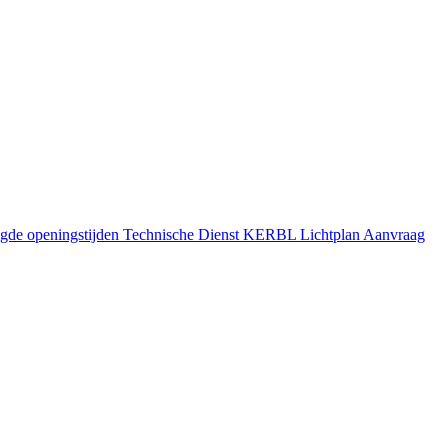
gde openingstijden
Technische Dienst
KERBL Lichtplan Aanvraag