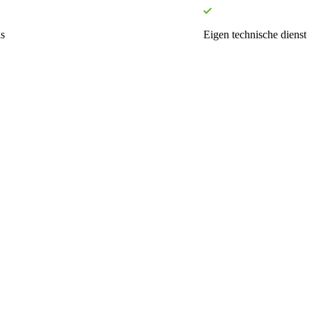
s
Eigen technische dienst