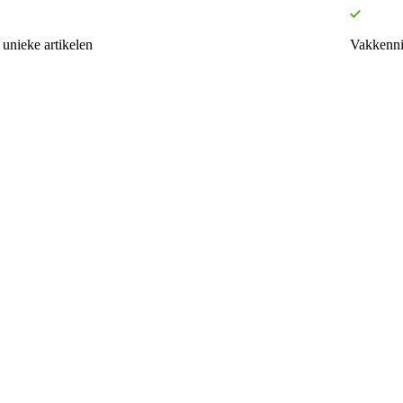
unieke artikelen
Vakkenni