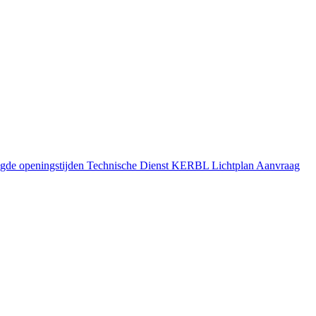
gde openingstijden
Technische Dienst
KERBL Lichtplan Aanvraag