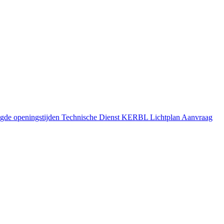
gde openingstijden
Technische Dienst
KERBL Lichtplan Aanvraag