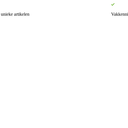
unieke artikelen
Vakkenni