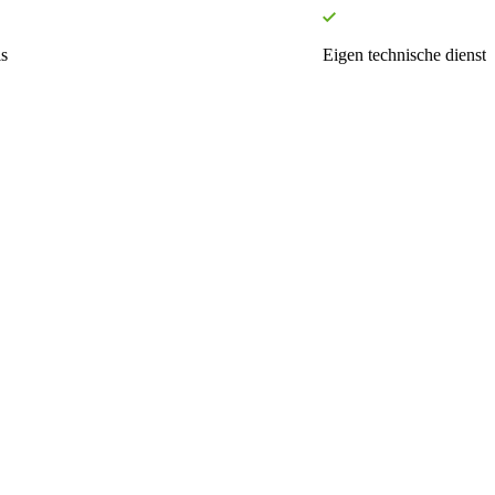
s
Eigen technische dienst