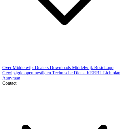
Over Middelwijk
Dealers
Downloads
Middelwijk Bestel-app
Gewijzigde openingstijden
Technische Dienst
KERBL Lichtplan
Aanvraag
Contact