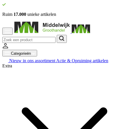
Ruim
17.000
unieke artikelen
Categorieën
Nieuw in ons assortiment
Actie & Opruiming artikelen
Extra