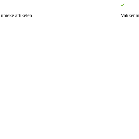
unieke artikelen
Vakkenni