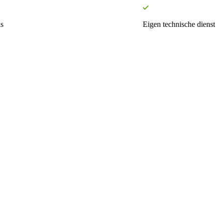
s
Eigen technische dienst