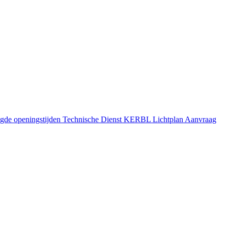
gde openingstijden
Technische Dienst
KERBL Lichtplan Aanvraag