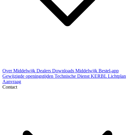
Over Middelwijk
Dealers
Downloads
Middelwijk Bestel-app
Gewijzigde openingstijden
Technische Dienst
KERBL Lichtplan
Aanvraag
Contact