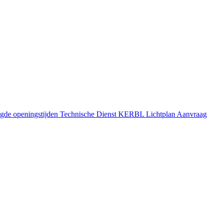
gde openingstijden
Technische Dienst
KERBL Lichtplan Aanvraag