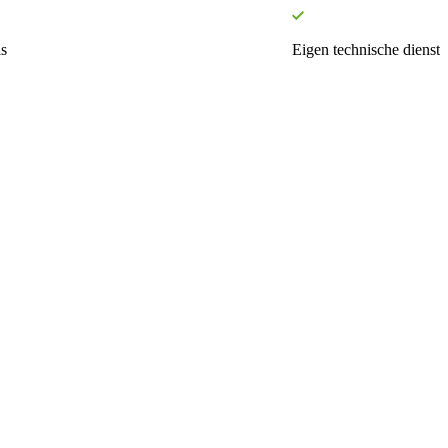
s
Eigen technische dienst