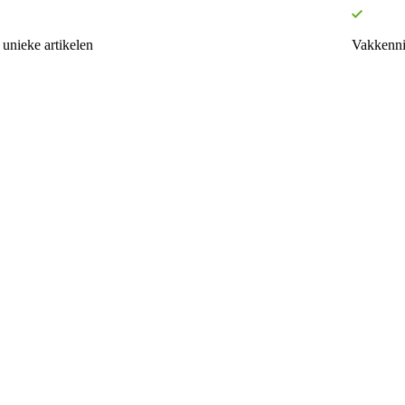
unieke artikelen
Vakkenni