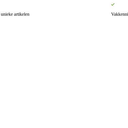
unieke artikelen
Vakkenni