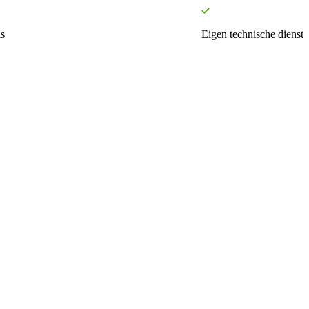
s
Eigen technische dienst