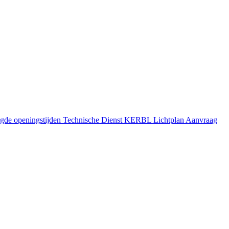
gde openingstijden
Technische Dienst
KERBL Lichtplan Aanvraag