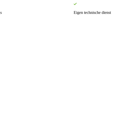
s
Eigen technische dienst