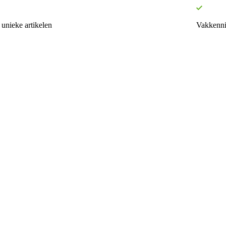
unieke artikelen
Vakkenni