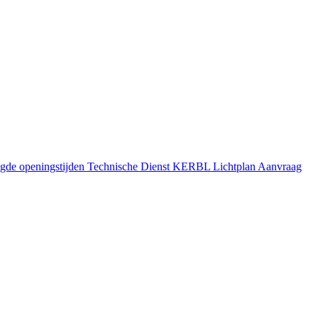
gde openingstijden
Technische Dienst
KERBL Lichtplan Aanvraag