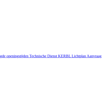
gde openingstijden
Technische Dienst
KERBL Lichtplan Aanvraag