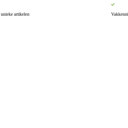
unieke artikelen
Vakkenni