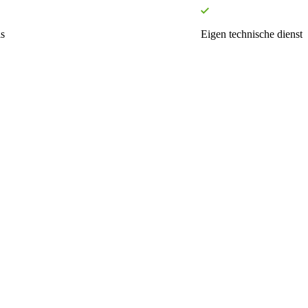
s
Eigen technische dienst