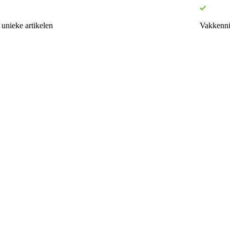
unieke artikelen
Vakkenni