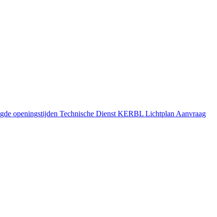
gde openingstijden
Technische Dienst
KERBL Lichtplan Aanvraag