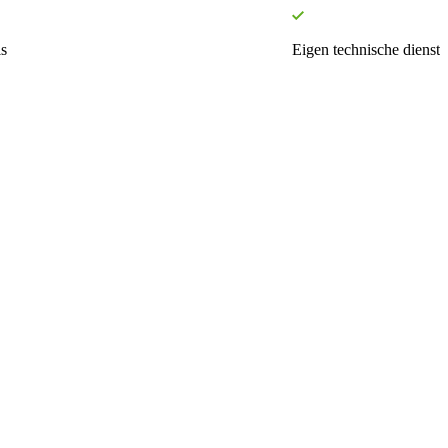
s
Eigen technische dienst