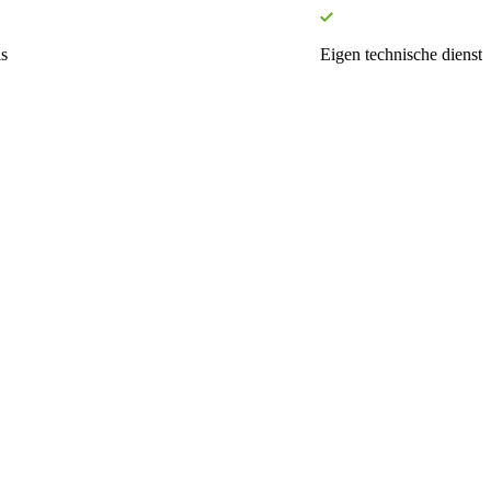
s
Eigen technische dienst