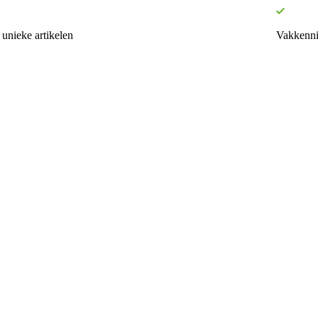
unieke artikelen
Vakkenni