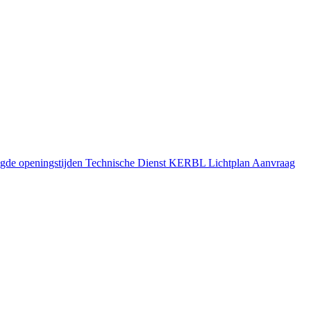
gde openingstijden
Technische Dienst
KERBL Lichtplan Aanvraag