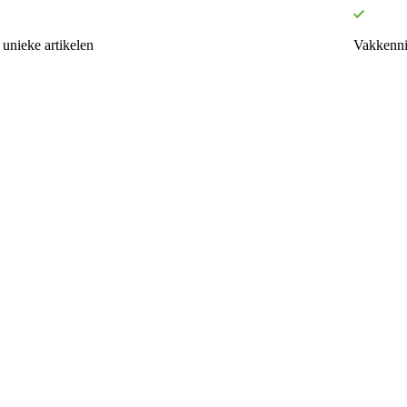
unieke artikelen
Vakkenni