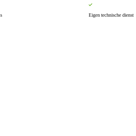
s
Eigen technische dienst