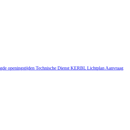
gde openingstijden
Technische Dienst
KERBL Lichtplan Aanvraag