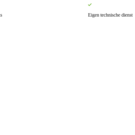
s
Eigen technische dienst