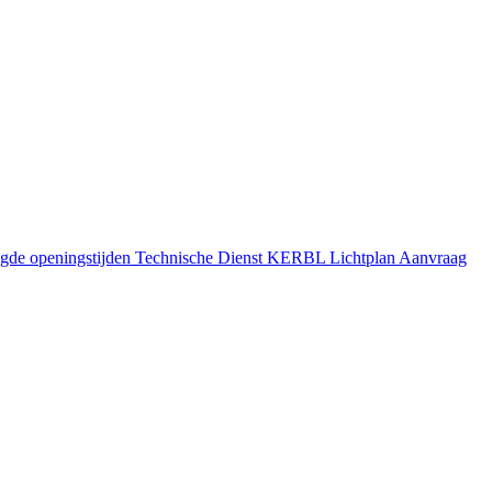
gde openingstijden
Technische Dienst
KERBL Lichtplan Aanvraag