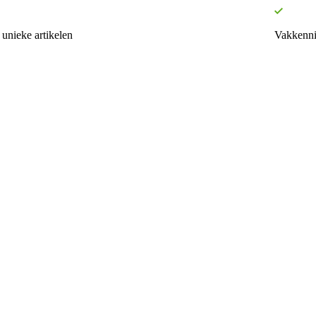
unieke artikelen
Vakkenni