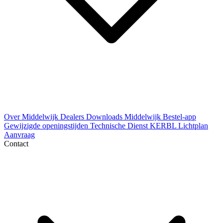
Over Middelwijk
Dealers
Downloads
Middelwijk Bestel-app
Gewijzigde openingstijden
Technische Dienst
KERBL Lichtplan
Aanvraag
Contact