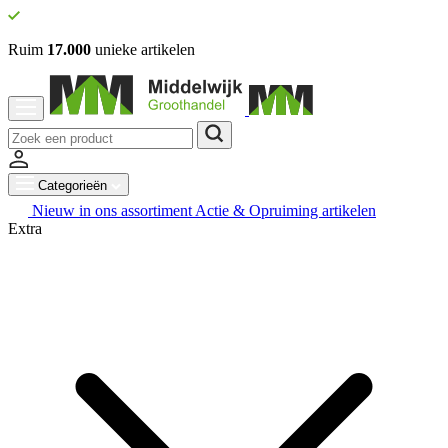
Ruim
17.000
unieke artikelen
Categorieën
Nieuw in ons assortiment
Actie & Opruiming artikelen
Extra