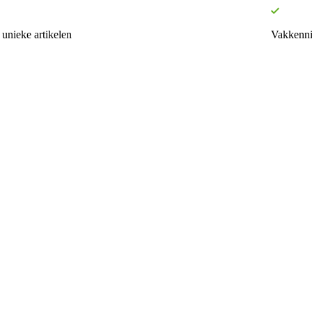
unieke artikelen
Vakkenni