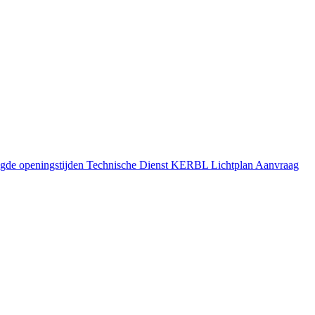
gde openingstijden
Technische Dienst
KERBL Lichtplan Aanvraag