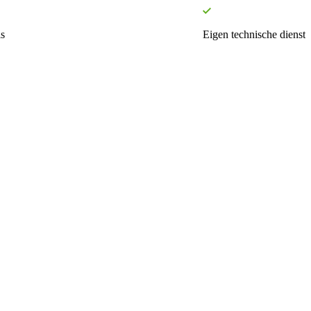
s
Eigen technische dienst