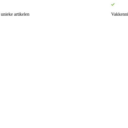
unieke artikelen
Vakkenni