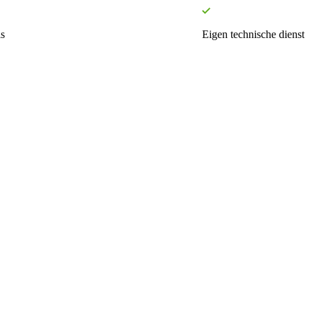
s
Eigen technische dienst