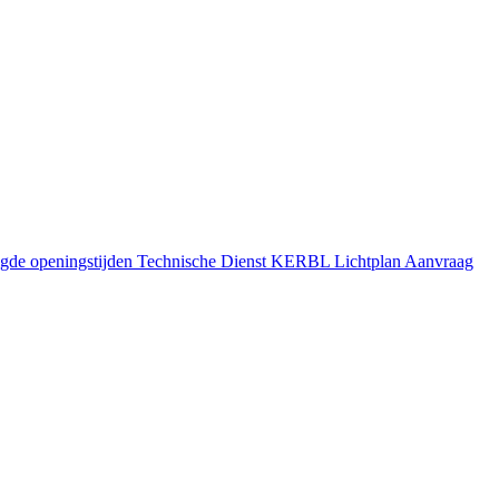
gde openingstijden
Technische Dienst
KERBL Lichtplan Aanvraag