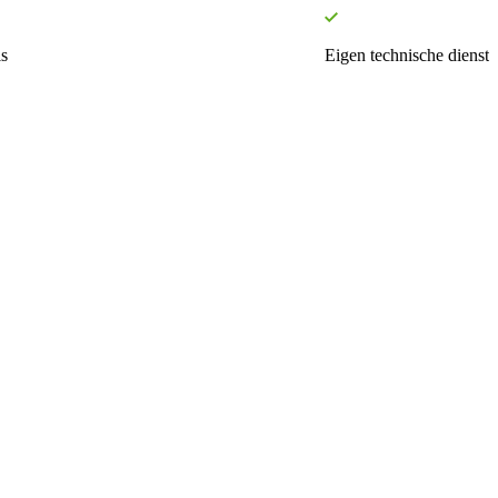
s
Eigen technische dienst