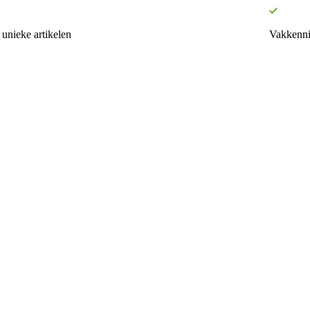
unieke artikelen
Vakkenni