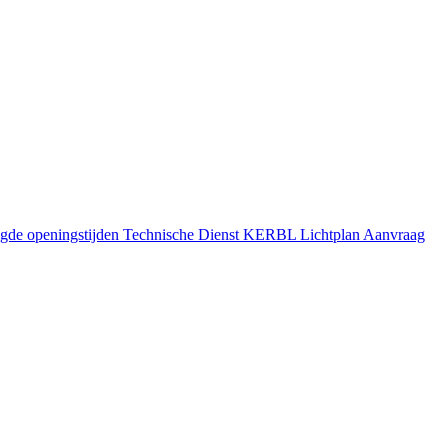
gde openingstijden
Technische Dienst
KERBL Lichtplan Aanvraag