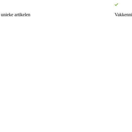
unieke artikelen
Vakkenni