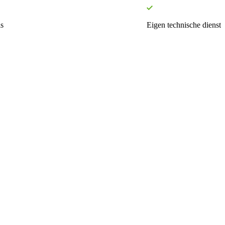
s
Eigen technische dienst