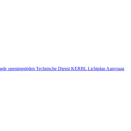
gde openingstijden
Technische Dienst
KERBL Lichtplan Aanvraag