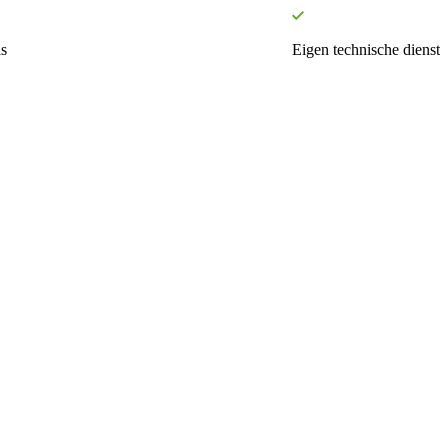
s
Eigen technische dienst