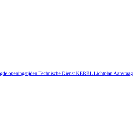
gde openingstijden
Technische Dienst
KERBL Lichtplan Aanvraag