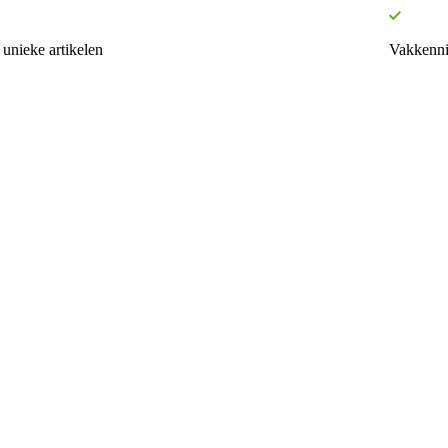
unieke artikelen
Vakkenni