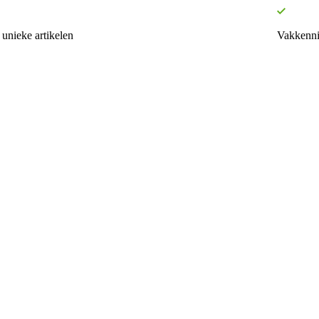
unieke artikelen
Vakkenni