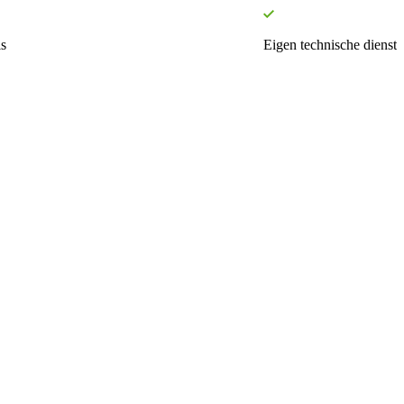
s
Eigen technische dienst