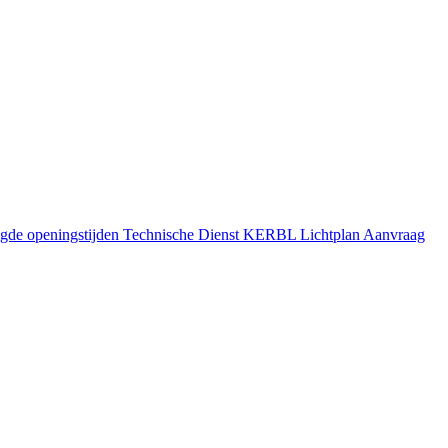
gde openingstijden
Technische Dienst
KERBL Lichtplan Aanvraag