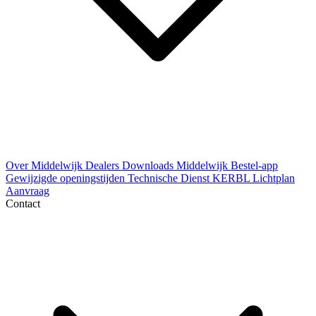
Over Middelwijk
Dealers
Downloads
Middelwijk Bestel-app
Gewijzigde openingstijden
Technische Dienst
KERBL Lichtplan
Aanvraag
Contact