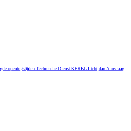
gde openingstijden
Technische Dienst
KERBL Lichtplan Aanvraag