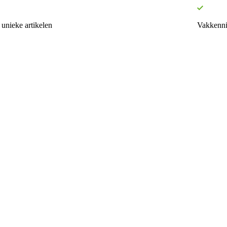
unieke artikelen
Vakkenni