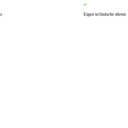
s
Eigen technische dienst