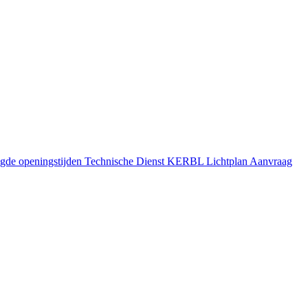
gde openingstijden
Technische Dienst
KERBL Lichtplan Aanvraag