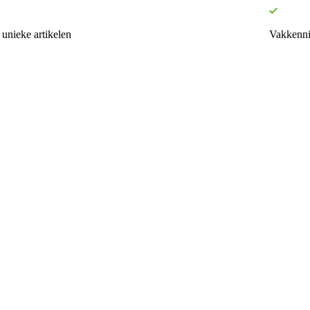
unieke artikelen
Vakkenni