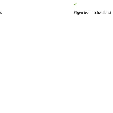
s
Eigen technische dienst