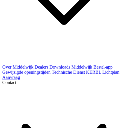
Over Middelwijk
Dealers
Downloads
Middelwijk Bestel-app
Gewijzigde openingstijden
Technische Dienst
KERBL Lichtplan
Aanvraag
Contact