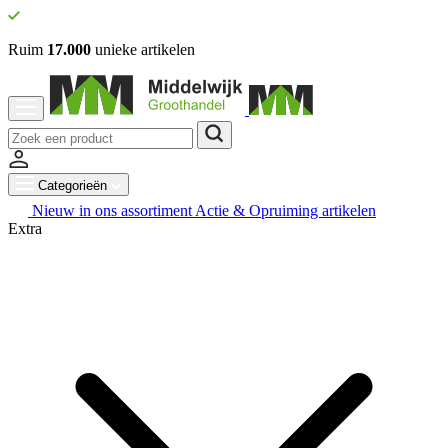
Ruim
17.000
unieke artikelen
Categorieën
Nieuw in ons assortiment
Actie & Opruiming artikelen
Extra