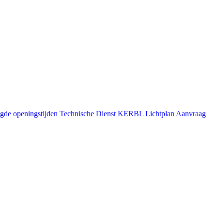
gde openingstijden
Technische Dienst
KERBL Lichtplan Aanvraag