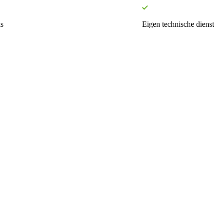
s
Eigen technische dienst