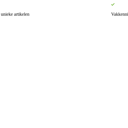
unieke artikelen
Vakkenni