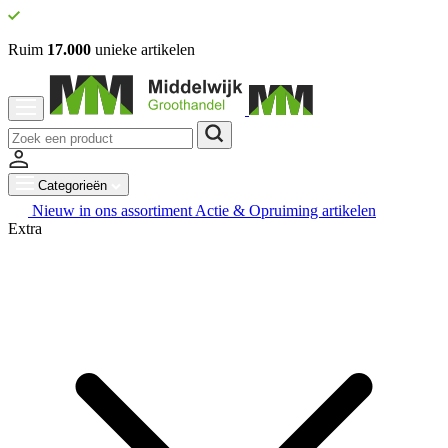
Ruim
17.000
unieke artikelen
Categorieën
Nieuw in ons assortiment
Actie & Opruiming artikelen
Extra