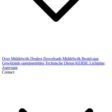
Over Middelwijk
Dealers
Downloads
Middelwijk Bestel-app
Gewijzigde openingstijden
Technische Dienst
KERBL Lichtplan
Aanvraag
Contact