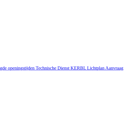
gde openingstijden
Technische Dienst
KERBL Lichtplan Aanvraag