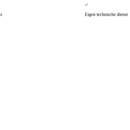
s
Eigen technische dienst