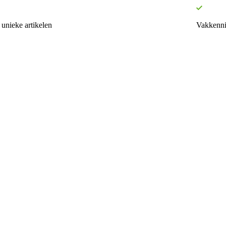
unieke artikelen
Vakkenni