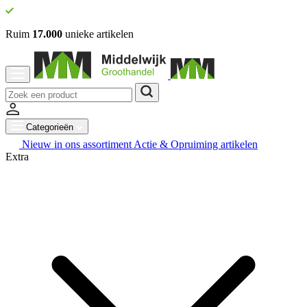
Ruim
17.000
unieke artikelen
Categorieën
Nieuw in ons assortiment
Actie & Opruiming artikelen
Extra