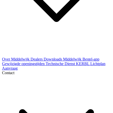
Over Middelwijk
Dealers
Downloads
Middelwijk Bestel-app
Gewijzigde openingstijden
Technische Dienst
KERBL Lichtplan
Aanvraag
Contact