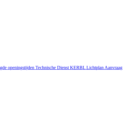
gde openingstijden
Technische Dienst
KERBL Lichtplan Aanvraag