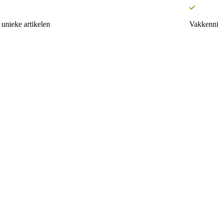
unieke artikelen
Vakkenni