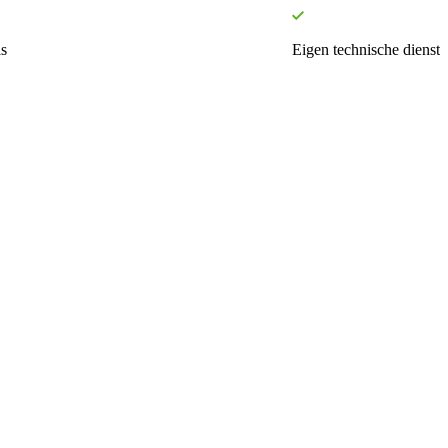
s
Eigen technische dienst