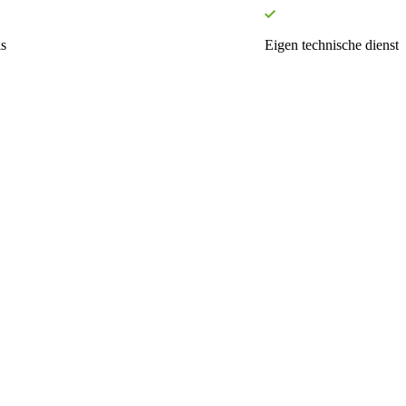
s
Eigen technische dienst