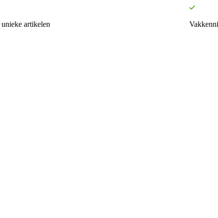
unieke artikelen
Vakkenni