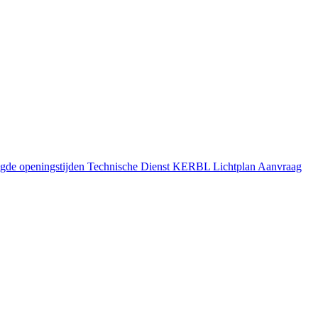
gde openingstijden
Technische Dienst
KERBL Lichtplan Aanvraag