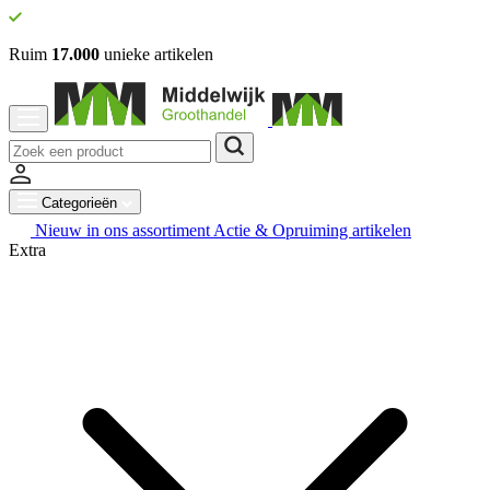
Ruim
17.000
unieke artikelen
Categorieën
Nieuw in ons assortiment
Actie & Opruiming artikelen
Extra