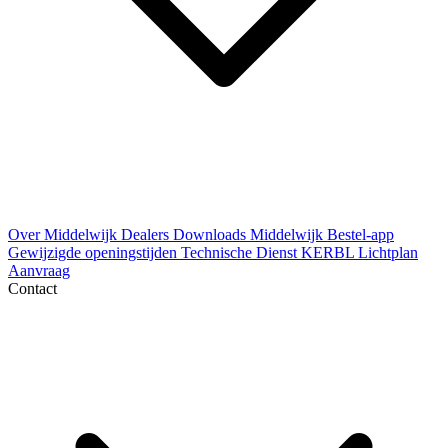
Over Middelwijk
Dealers
Downloads
Middelwijk Bestel-app
Gewijzigde openingstijden
Technische Dienst
KERBL Lichtplan
Aanvraag
Contact