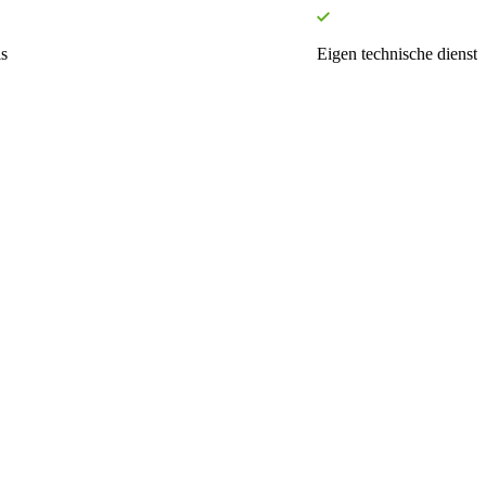
s
Eigen technische dienst