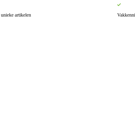
unieke artikelen
Vakkenni