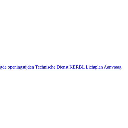
gde openingstijden
Technische Dienst
KERBL Lichtplan Aanvraag