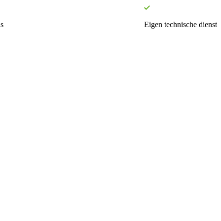
s
Eigen technische dienst