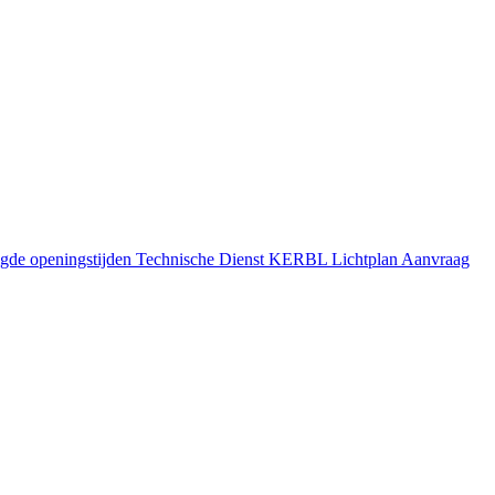
gde openingstijden
Technische Dienst
KERBL Lichtplan Aanvraag