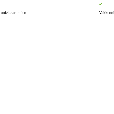
unieke artikelen
Vakkenni