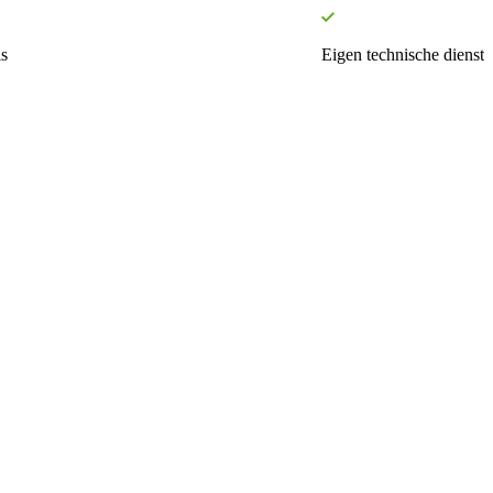
s
Eigen technische dienst