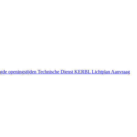
gde openingstijden
Technische Dienst
KERBL Lichtplan Aanvraag