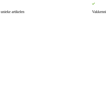
unieke artikelen
Vakkenni