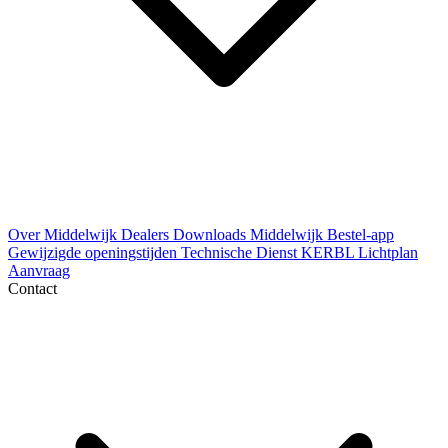
Over Middelwijk
Dealers
Downloads
Middelwijk Bestel-app
Gewijzigde openingstijden
Technische Dienst
KERBL Lichtplan
Aanvraag
Contact