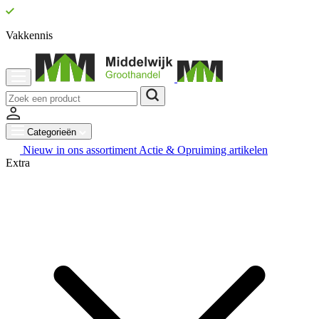
Vakkennis
Categorieën
Nieuw in ons assortiment
Actie & Opruiming artikelen
Extra