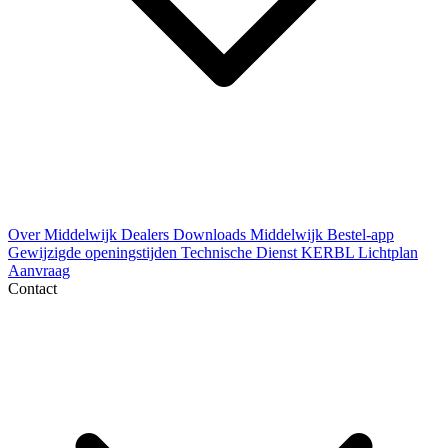
Over Middelwijk
Dealers
Downloads
Middelwijk Bestel-app
Gewijzigde openingstijden
Technische Dienst
KERBL Lichtplan
Aanvraag
Contact