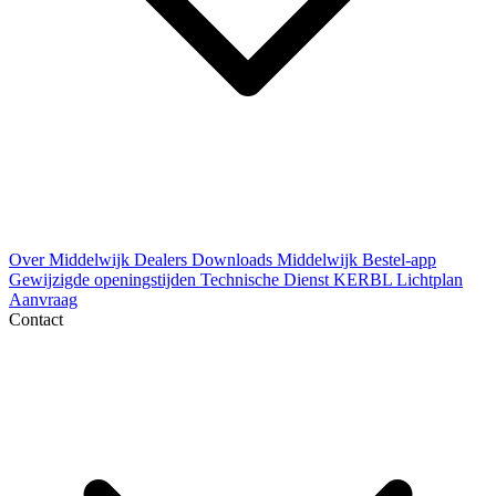
Over Middelwijk
Dealers
Downloads
Middelwijk Bestel-app
Gewijzigde openingstijden
Technische Dienst
KERBL Lichtplan
Aanvraag
Contact