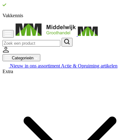
Vakkennis
Categorieën
Nieuw in ons assortiment
Actie & Opruiming artikelen
Extra