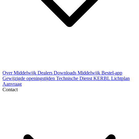
Over Middelwijk
Dealers
Downloads
Middelwijk Bestel-app
Gewijzigde openingstijden
Technische Dienst
KERBL Lichtplan
Aanvraag
Contact