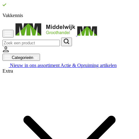
Vakkennis
Categorieën
Nieuw in ons assortiment
Actie & Opruiming artikelen
Extra