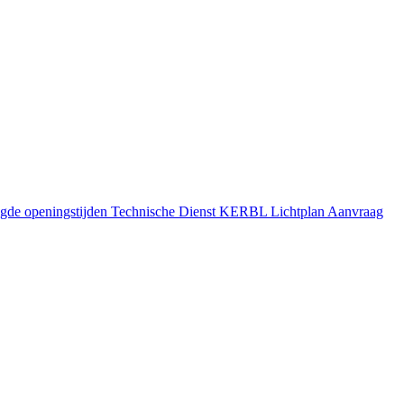
gde openingstijden
Technische Dienst
KERBL Lichtplan Aanvraag