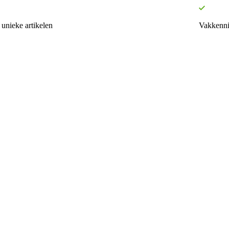
unieke artikelen
Vakkenni