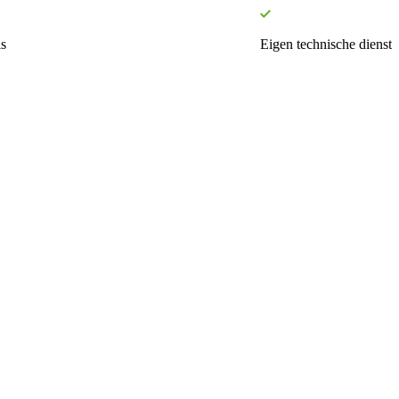
s
Eigen technische dienst